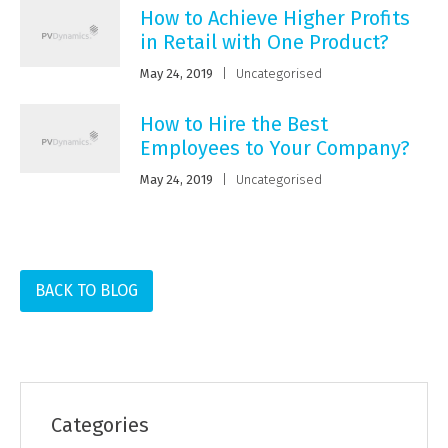
How to Achieve Higher Profits
in Retail with One Product?
May 24, 2019
|
Uncategorised
How to Hire the Best
Employees to Your Company?
May 24, 2019
|
Uncategorised
BACK TO BLOG
Categories