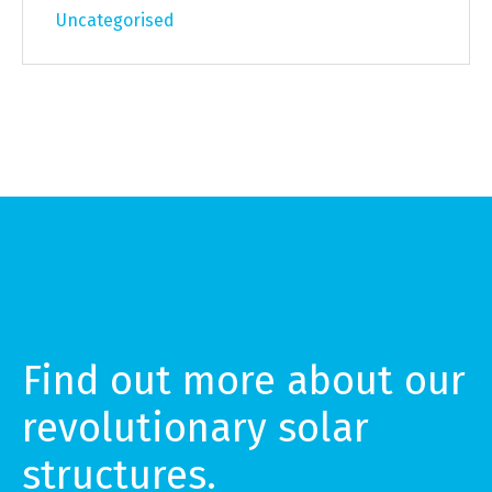
Uncategorised
Find out more about our
revolutionary solar
structures.