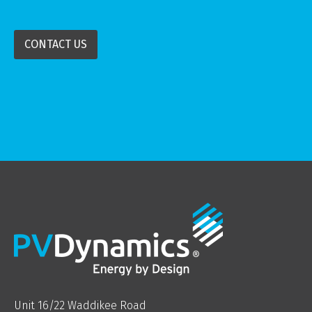
CONTACT US
Unit 16/22 Waddikee Road