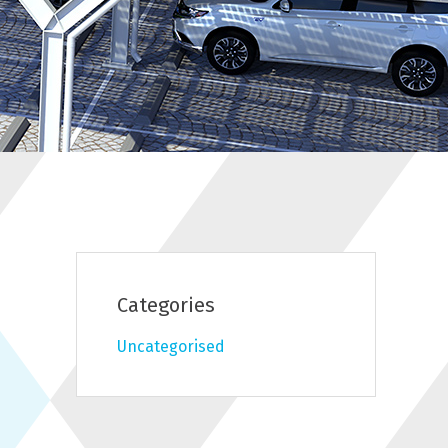
Categories
Uncategorised