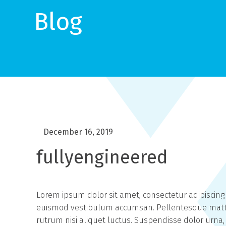
Blog
December 16, 2019
fullyengineered
Lorem ipsum dolor sit amet, consectetur adipiscing 
euismod vestibulum accumsan. Pellentesque mattis 
rutrum nisi aliquet luctus. Suspendisse dolor urna,