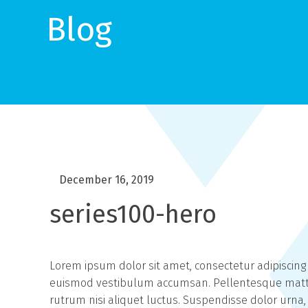
Blog
December 16, 2019
series100-hero
Lorem ipsum dolor sit amet, consectetur adipiscing 
euismod vestibulum accumsan. Pellentesque mattis 
rutrum nisi aliquet luctus. Suspendisse dolor urna,