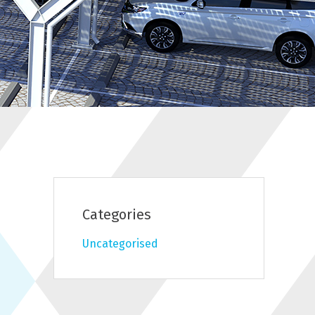
Categories
Uncategorised